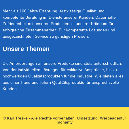
Mehr als 100 Jahre Erfahrung, erstklassige Qualität und
kompetente Beratung im Dienste unserer Kunden. Dauerhafte
Zufriedenheit mit unseren Produkten ist unserer Kriterium für
erfolgreiche Zusammenarbeit. Für kompetente Lösungen und
ausgezeichneten Service zu günstigen Preisen.
Unsere Themen
Die Anforderungen an unsere Produkte sind stets unterschiedlich.
Von der individuellen Lösungen für exklusive Ansprüche, bis zu
hochwertigen Qualitätsprodukten für die Industrie. Wie bieten alles
aus einer Hand und liefern Qualitätsprodukte für anspruchsvolle
Kunden.
© Karl Treske - Alle Rechte vorbehalten. Umsetzung:
Werbeagentur
mohanty