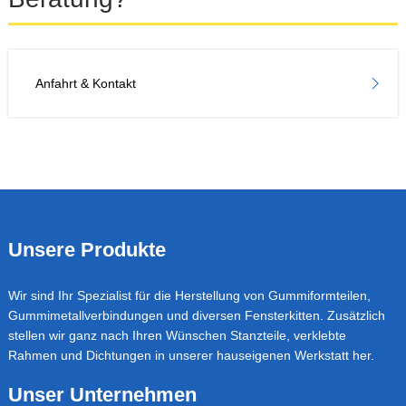
Anfahrt & Kontakt
Footer
Unsere Produkte
Wir sind Ihr Spezialist für die Herstellung von Gummiformteilen,
Gummimetallverbindungen und diversen Fensterkitten. Zusätzlich
stellen wir ganz nach Ihren Wünschen Stanzteile, verklebte
Rahmen und Dichtungen in unserer hauseigenen Werkstatt her.
Unser Unternehmen