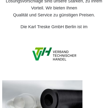
Lösungsvorschläge sind unsere Stärken, zu Ihrem
Vorteil. Wir bieten Ihnen
Qualität und Service zu günstigen Preisen.
Die Karl Treske GmbH Berlin ist im