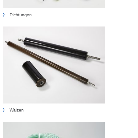
Dichtungen
Walzen