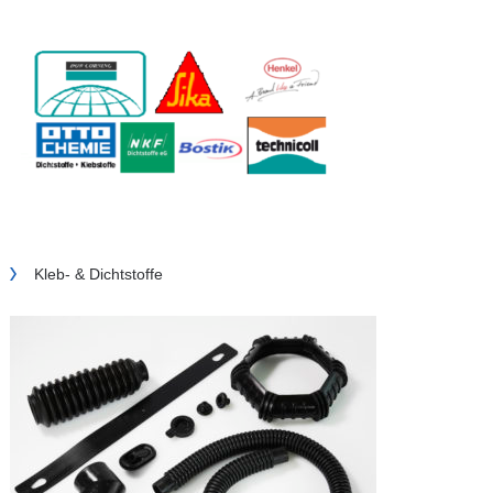
Kleb- & Dichtstoffe