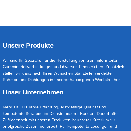
Footer
Unsere Produkte
Wir sind Ihr Spezialist für die Herstellung von Gummiformteilen,
Gummimetallverbindungen und diversen Fensterkitten. Zusätzlich
stellen wir ganz nach Ihren Wünschen Stanzteile, verklebte
Rahmen und Dichtungen in unserer hauseigenen Werkstatt her.
Unser Unternehmen
Mehr als 100 Jahre Erfahrung, erstklassige Qualität und
kompetente Beratung im Dienste unserer Kunden. Dauerhafte
Zufriedenheit mit unseren Produkten ist unserer Kriterium für
erfolgreiche Zusammenarbeit. Für kompetente Lösungen und