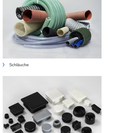
Schläuche