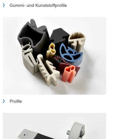
Gummi- und Kunststoffprofile
Profile