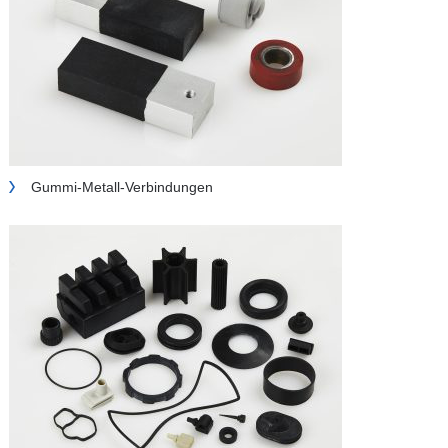
Gummi-Metall-Verbindungen