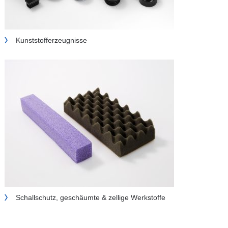
Kunststofferzeugnisse
Schallschutz, geschäumte & zellige Werkstoffe