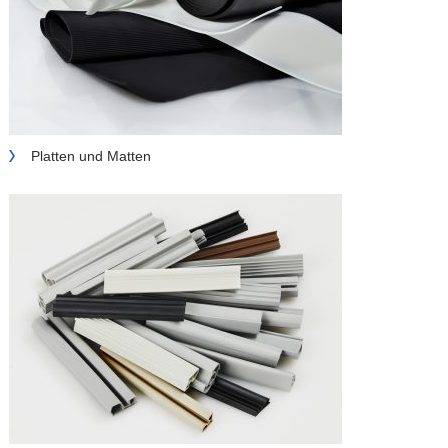
Platten und Matten