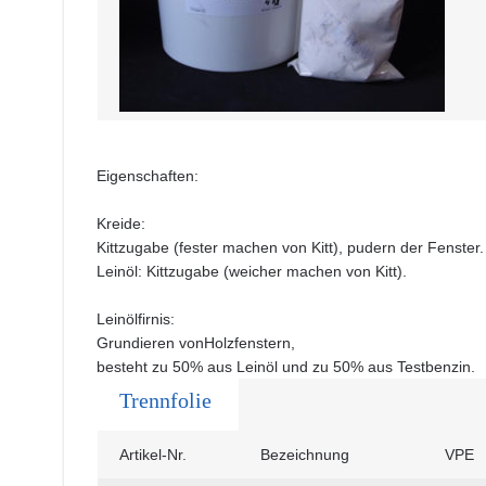
Eigenschaften:
Kreide:
Kittzugabe (fester machen von Kitt), pudern der Fenster.
Leinöl: Kittzugabe (weicher machen von Kitt).
Leinölfirnis:
Grundieren vonHolzfenstern,
besteht zu 50% aus Leinöl und zu 50% aus Testbenzin.
Trennfolie
Artikel-Nr.
Bezeichnung
VPE