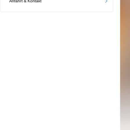
Anfahrt & Kontakt