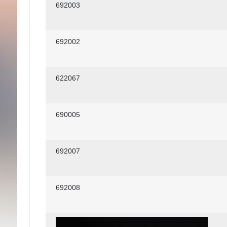
692003
692002
622067
690005
692007
692008